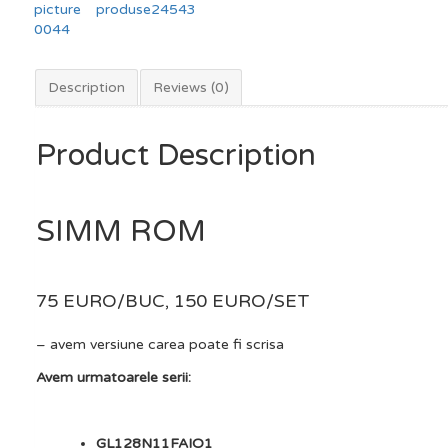
Description
Reviews (0)
Product Description
SIMM ROM
75 EURO/BUC, 150 EURO/SET
– avem versiune carea poate fi scrisa
Avem urmatoarele serii:
GL128N11FAIO1