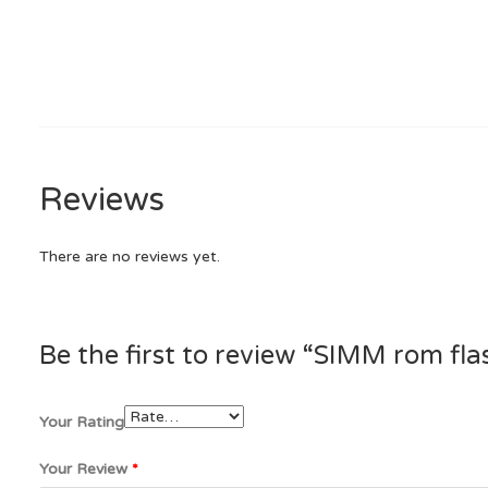
Reviews
There are no reviews yet.
Be the first to review “SIMM rom fla
Your Rating
Your Review
*