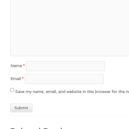
Name
*
Email
*
Save my name, email, and website in this browser for the 