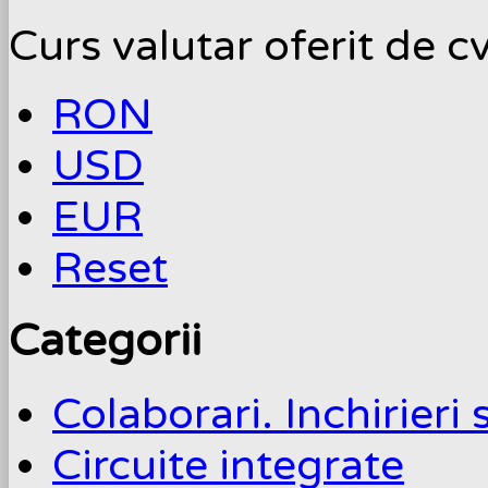
Curs valutar oferit de c
RON
USD
EUR
Reset
Categorii
Colaborari. Inchirieri 
Circuite integrate