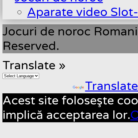
Aparate video Slot
Jocuri de noroc Romani
Reserved.
Translate »
Powered by
Translate
Acest site foloseşte coo
implică acceptarea lor.