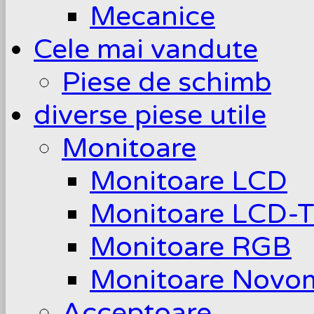
Mecanice
Cele mai vandute
Piese de schimb
diverse piese utile
Monitoare
Monitoare LCD
Monitoare LCD-
Monitoare RGB
Monitoare Novom
Acceptoare