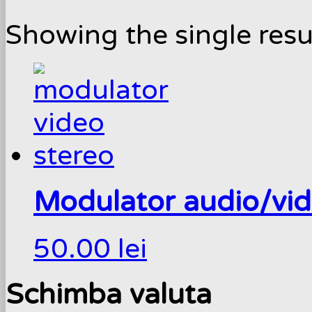
Showing the single resu
Modulator audio/vid
50.00
lei
Schimba valuta