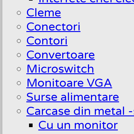
Cleme
Conectori
Contori
Convertoare
Microswitch
Monitoare VGA
Surse alimentare
Carcase din metal -
Cu un monitor