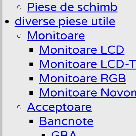
Piese de schimb
diverse piese utile
Monitoare
Monitoare LCD
Monitoare LCD-
Monitoare RGB
Monitoare Novom
Acceptoare
Bancnote
GBA