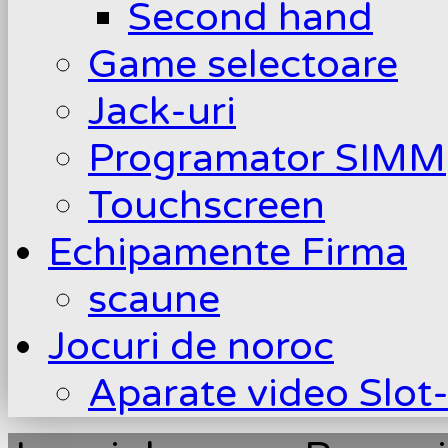
Second hand
Game selectoare
Jack-uri
Programator SIMM
Touchscreen
Echipamente Firma
scaune
Jocuri de noroc
Aparate video Slot