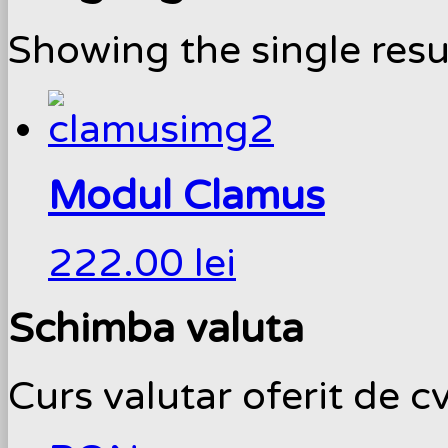
Showing the single resu
Modul Clamus
222.00
lei
Schimba valuta
Curs valutar oferit de c