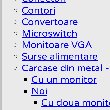
Contori
Convertoare
Microswitch
Monitoare VGA
Surse alimentare
Carcase din metal -
Cu un monitor
Noi
Cu doua monit