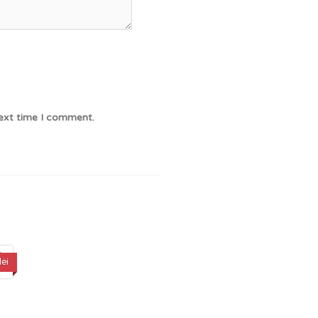
next time I comment.
lei