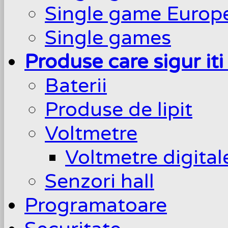
Single game Europ
Single games
Produse care sigur iti
Baterii
Produse de lipit
Voltmetre
Voltmetre digita
Senzori hall
Programatoare