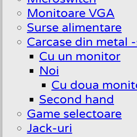
Monitoare VGA
Surse alimentare
Carcase din metal -
Cu un monitor
Noi
Cu doua monit
Second hand
Game selectoare
Jack-uri