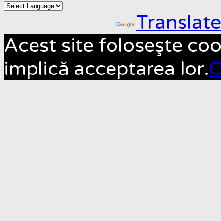
Powered by
Translate
Acest site foloseşte coo
implică acceptarea lor.