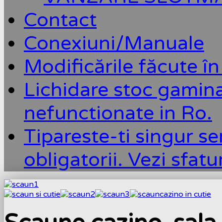
Contact
Conexiuni/Manuale
Modificările făcute în
Lichidare stoc gamin
nefunctionate in Ro.
Tipareste-ti singur se
obligatorii. Vezi sfatu