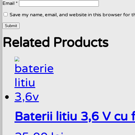
Email
*
Save my name, email, and website in this browser for t
Related Products
Baterii litiu 3,6 V cu