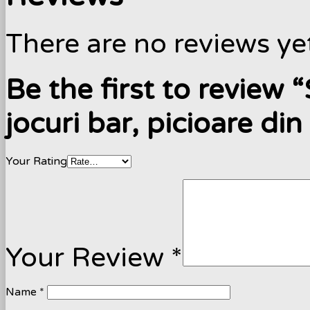
There are no reviews ye
Be the first to review 
jocuri bar, picioare din
Your Rating
Your Review
*
Name
*