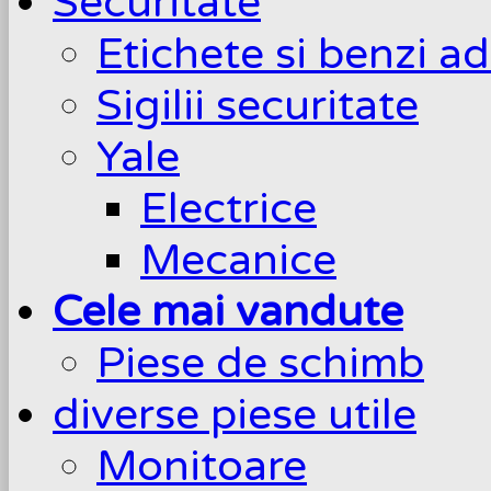
Securitate
Etichete si benzi a
Sigilii securitate
Yale
Electrice
Mecanice
Cele mai vandute
Piese de schimb
diverse piese utile
Monitoare