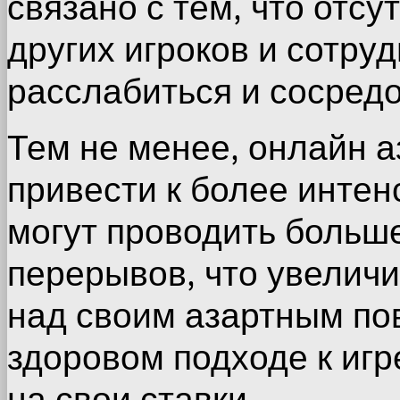
связано с тем, что отс
других игроков и сотруд
расслабиться и сосредо
Тем не менее, онлайн а
привести к более интен
могут проводить больше
перерывов, что увеличи
над своим азартным по
здоровом подходе к игр