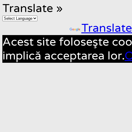
Translate »
Powered by
Translate
Acest site foloseşte coo
implică acceptarea lor.