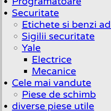
Programatoare
Securitate
Etichete si benzi a
Sigilii securitate
Yale
Electrice
Mecanice
Cele mai vandute
Piese de schimb
diverse piese utile