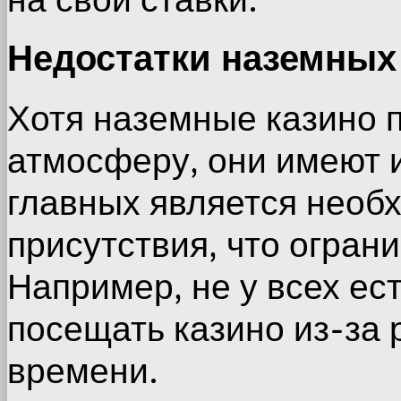
на свои ставки.
Недостатки наземных
Хотя наземные казино 
атмосферу, они имеют и
главных является необ
присутствия, что ограни
Например, не у всех ес
посещать казино из-за 
времени.