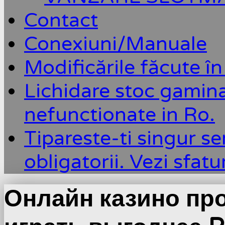
Contact
Conexiuni/Manuale
Modificările făcute în
Lichidare stoc gamin
nefunctionate in Ro.
Tipareste-ti singur se
obligatorii. Vezi sfatu
Онлайн казино пр