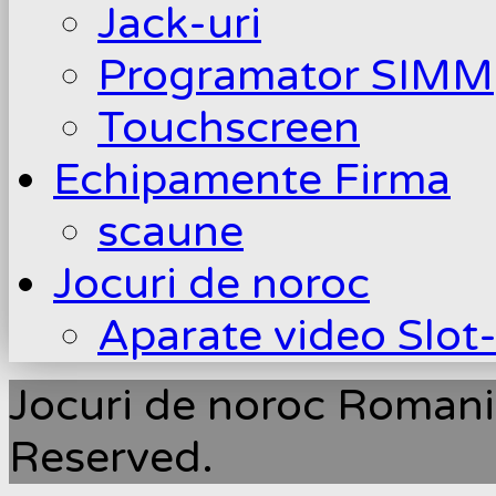
Jack-uri
Programator SIMM
Touchscreen
Echipamente Firma
scaune
Jocuri de noroc
Aparate video Slot
Jocuri de noroc Romani
Reserved.