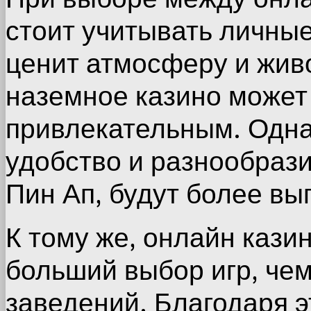
стоит учитывать личные
ценит атмосферу и жив
наземное казино может
привлекательным. Одна
удобство и разнообрази
Пин Ап, будут более в
К тому же, онлайн кази
больший выбор игр, че
заведений. Благодаря 