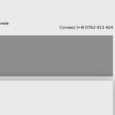
anele
Contact: (+4) 0762 413 424