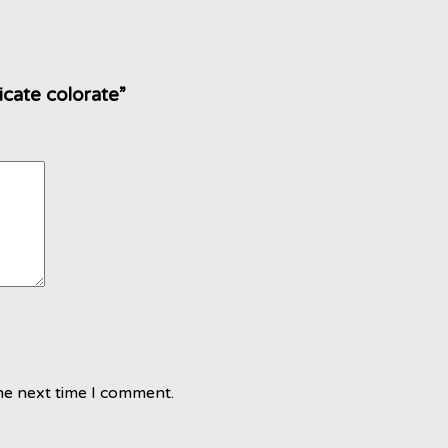
icate colorate”
he next time I comment.