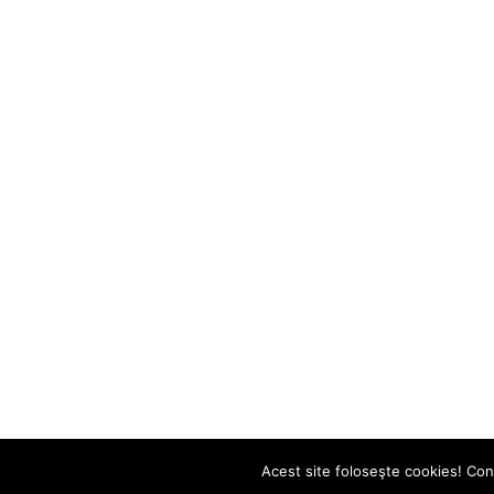
Acest site foloseşte cookies! Cont