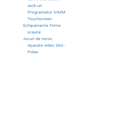
Jack-uri
Programator SIMM
Touchscreen
Echipamente Firma
scaune
Jocuri de noroc
Aparate video Slot-
Poker