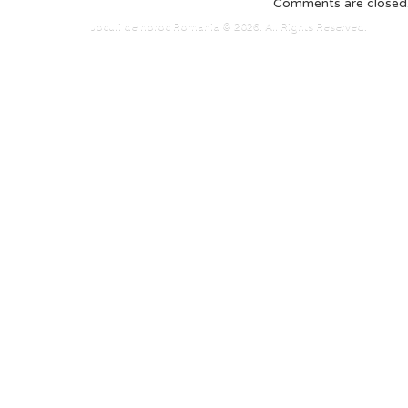
Comments are closed
Jocuri de noroc Romania © 2026. All Rights Reserved.