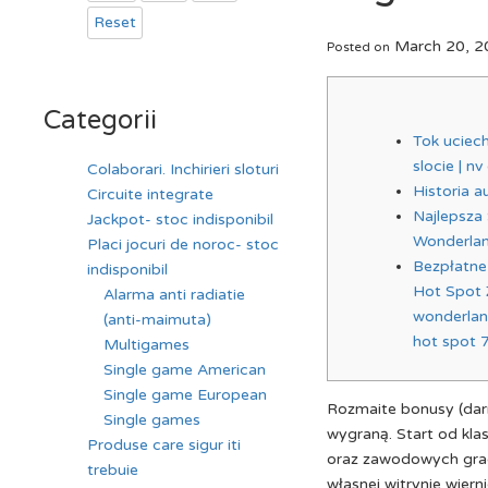
Reset
March 20, 2
Posted on
Categorii
Tok uciech
slocie | nv
Colaborari. Inchirieri sloturi
Historia 
Circuite integrate
Najlepsza 
Jackpot- stoc indisponibil
Wonderla
Placi jocuri de noroc- stoc
Bezpłatne
indisponibil
Hot Spot Z
Alarma anti radiatie
wonderlan
(anti-maimuta)
hot spot
Multigames
Single game American
Single game European
Rozmaite bonusy (dar
Single games
wygraną. Start od kla
Produse care sigur iti
oraz zawodowych gracz
trebuie
własnej witrynie wiern