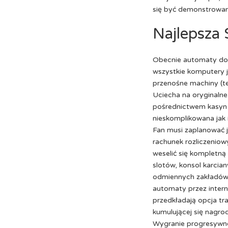
się być demonstrowan
Najlepsza 
Obecnie automaty do 
wszystkie komputery j
przenośne machiny (tel
Uciecha na oryginalne
pośrednictwem kasyn 
nieskomplikowana jak i
Fan musi zaplanować
rachunek rozliczeniow
weselić się kompletną
slotów, konsol karcian
odmiennych zakładów
automaty przez interne
przedkładają opcja tra
kumulującej się nagro
Wygranie progresywne