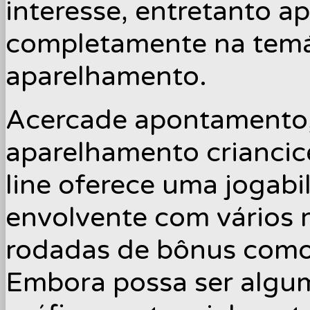
interesse, entretanto 
completamente na temá
aparelhamento.
Acercade apontamento,
aparelhamento criancic
line oferece uma jogabi
envolvente com vários 
rodadas de bônus como
Embora possa ser algu