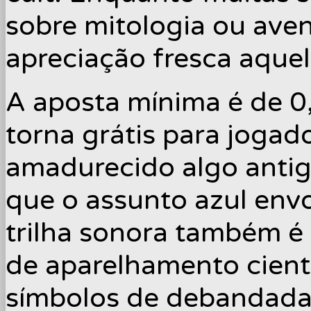
sobre mitologia ou aven
apreciação fresca aquel
A aposta mínima é de 0
torna grátis para jogad
amadurecido algo anti
que o assunto azul envo
trilha sonora também é 
de aparelhamento cient
símbolos de debandad