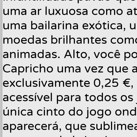
uma ar luxuosa como at
uma bailarina exótica,
moedas brilhantes com
animadas. Alto, você po
Capricho uma vez que a
exclusivamente 0,25 €,
acessível para todos os
única cinto do jogo on
aparecerá, que sublime