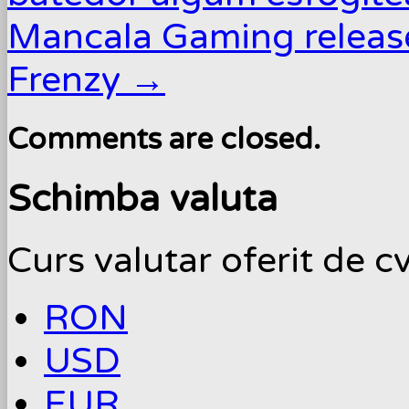
Mancala Gaming releas
Frenzy
→
Comments are closed.
Schimba valuta
Curs valutar oferit de c
RON
USD
EUR