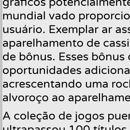
gráficos potencialment
mundial vado proporci
usuário. Exemplar ar as
aparelhamento de cassi
de bônus. Esses bônus 
oportunidades adiciona
acrescentando uma roch
alvoroço ao aparelhame
A coleção de jogos puer
ultrapassou 100 título