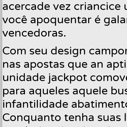
acercade vez criancice
você apoquentar é galar
vencedoras.
Com seu design camponê
nas apostas que an apti
unidade jackpot comov
para aqueles aquele b
infantilidade abatimen
Conquanto tenha suas l