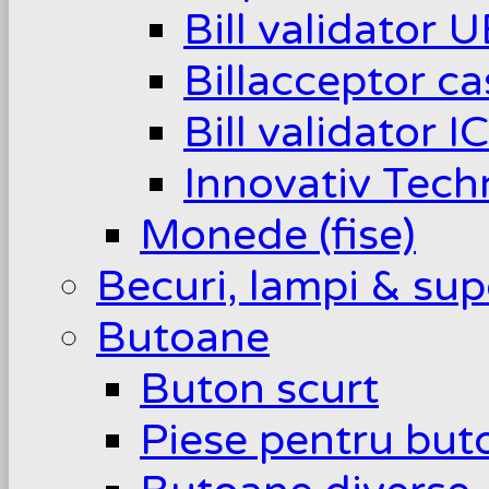
Bill validator 
Billacceptor c
Bill validator I
Innovativ Tech
Monede (fise)
Becuri, lampi & sup
Butoane
Buton scurt
Piese pentru but