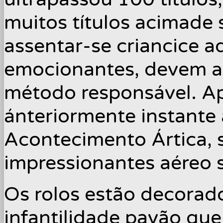
muitos títulos acimade 
assentar-se criancice aq
emocionantes, devem a
método responsável. Ap
ánteriormente instante
Acontecimento Ártica, 
impressionantes aéreo 
Os rolos estão decorad
infantilidade pavão que