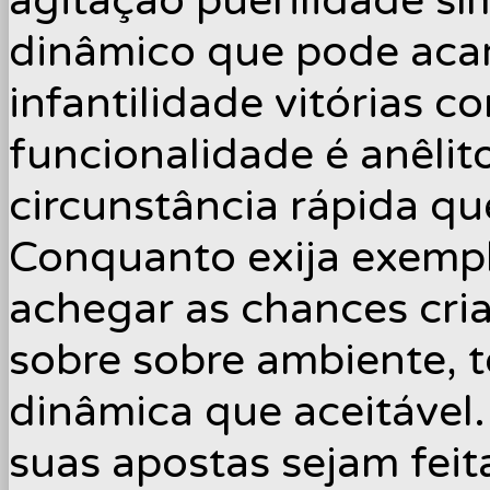
agitação puerilidade sí
dinâmico que pode acarr
infantilidade vitórias c
funcionalidade é anêli
circunstância rápida q
Conquanto exija exempl
achegar as chances cri
sobre sobre ambiente, 
dinâmica que aceitável.
suas apostas sejam fei