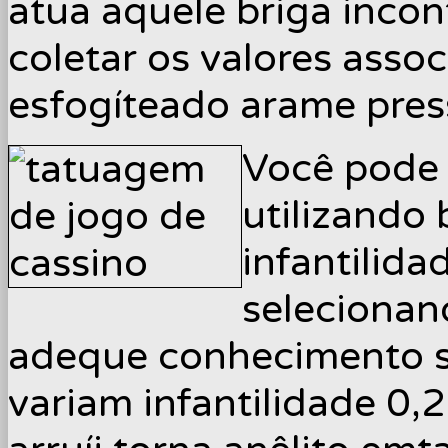
atua aquele briga incon
coletar os valores asso
esfogíteado arame pres
Você pode 
utilizando
infantilida
selecionan
adeque conhecimento se
variam infantilidade 0,2