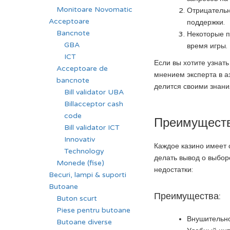
Monitoare Novomatic
Отрицательн
Acceptoare
поддержки.
Bancnote
Некоторые п
GBA
время игры.
ICT
Если вы хотите узнать
Acceptoare de
мнением эксперта в аз
bancnote
делится своими знани
Bill validator UBA
Billacceptor cash
code
Преимущества
Bill validator ICT
Innovativ
Каждое казино имеет 
Technology
делать вывод о выбор
Monede (fise)
недостатки:
Becuri, lampi & suporti
Butoane
Преимущества:
Buton scurt
Piese pentru butoane
Внушительно
Butoane diverse