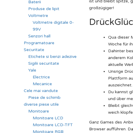
ist und bleibt spitze,
Baterii
großzügiger!
Produse de lipit
Voltmetre
DrückGlüc
Voltmetre digitale 0-
99V
Senzori hall
Qua dieser M
Programatoare
Woche für ih
Securitate
Dahinter bes
Etichete si benzi adezive
anderem Koh
Sigilii securitate
aktuelle W
Yale
Unsrige Drüc
Electrice
Plattform au
Mecanice
auszeichnet.
Cele mai vandute
Du kannst gl
Piese de schimb
und über me
diverse piese utile
Bleibt gleic
Monitoare
weich klopfe
Monitoare LCD
Ganz Games des Anbiete
Monitoare LCD-TFT
Browser aufführen. D
Monitoare RGB