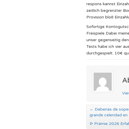
respons kannst Einza
zeitlich begrenzter B
Provision bloß Einzah
Sofortige Kontogutsc
Freispiele Dabei meine
unser gegenseitig den
Tests habe ich vier 
durchgespielt. 10€ qu
A
Vie
←
Deberias de sope
grande celeridad en 
ᐉ Prämie 2026 Erf