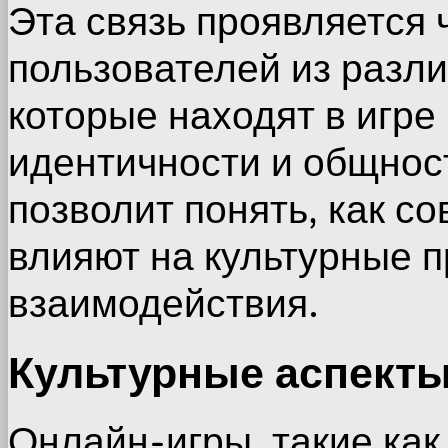
Эта связь проявляется 
пользователей из разли
которые находят в игр
идентичности и общнос
позволит понять, как с
влияют на культурные п
взаимодействия.
Культурные аспекты
Онлайн-игры, такие как