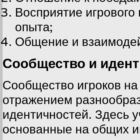
Восприятие игрового 
опыта;
Общение и взаимодей
Сообщество и идент
Сообщество игроков на
отражением разнообраз
идентичностей. Здесь у
основанные на общих и