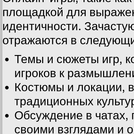
площадкой для выражен
идентичности. Зачасту
отражаются в следующи
Темы и сюжеты игр, к
игроков к размышлени
Костюмы и локации, 
традиционных культу
Обсуждение в чатах, 
своими взглядами и 