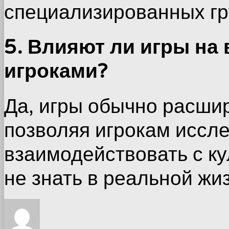
специализированных гру
5. Влияют ли игры на
игроками?
Да, игры обычно расши
позволяя игрокам иссле
взаимодействовать с ку
не знать в реальной жи