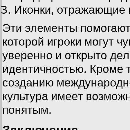
Иконки, отражающие 
Эти элементы помогают
которой игроки могут ч
уверенно и открыто дел
идентичностью. Кроме т
созданию международно
культура имеет возмож
понятым.