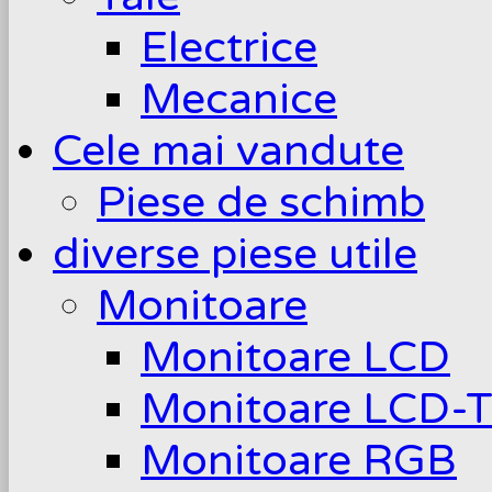
Electrice
Mecanice
Cele mai vandute
Piese de schimb
diverse piese utile
Monitoare
Monitoare LCD
Monitoare LCD-
Monitoare RGB