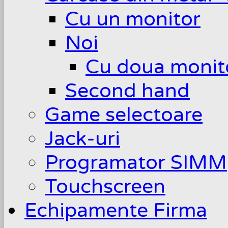
Cu un monitor
Noi
Cu doua monit
Second hand
Game selectoare
Jack-uri
Programator SIMM
Touchscreen
Echipamente Firma