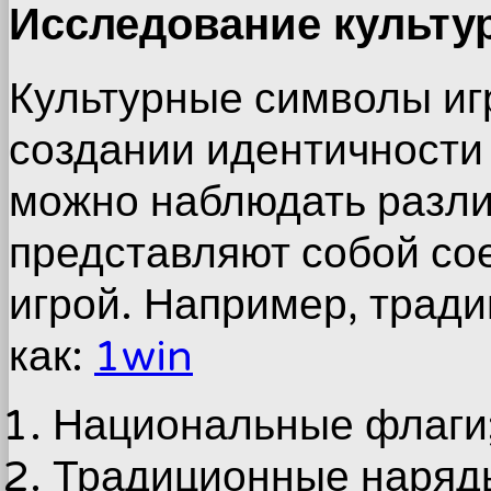
Исследование культу
Культурные символы иг
создании идентичности
можно наблюдать разли
представляют собой со
игрой. Например, трад
как:
1win
Национальные флаги
Традиционные наряд