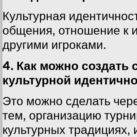
Культурная идентичнос
общения, отношение к и
другими игроками.
4. Как можно создать
культурной идентично
Это можно сделать чер
тем, организацию турни
культурных традициях, 