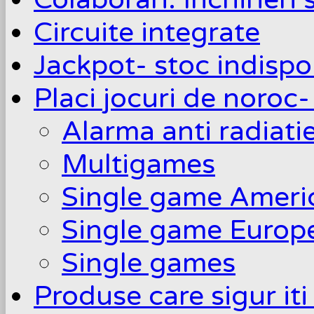
Circuite integrate
Jackpot- stoc indispo
Placi jocuri de noroc-
Alarma anti radiati
Multigames
Single game Ameri
Single game Europ
Single games
Produse care sigur iti