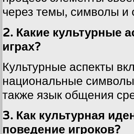
через темы, символы и
2. Какие культурные 
играх?
Культурные аспекты вкл
национальные символы,
также язык общения сре
3. Как культурная иде
поведение игроков?