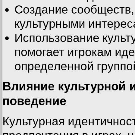
Создание сообществ
культурными интерес
Использование культ
помогает игрокам ид
определенной группо
Влияние культурной 
поведение
Культурная идентичнос