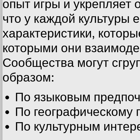
опыт игры и укрепляет 
что у каждой культуры 
характеристики, которы
которыми они взаимоде
Сообщества могут сгр
образом:
По языковым предпоч
По географическому 
По культурным интер