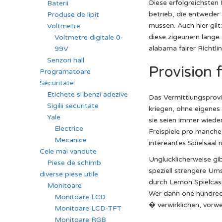
Diese erfolgreichsten
Baterii
betrieb, die entwede
Produse de lipit
mussen. Auch hier gil
Voltmetre
diese zigeunern lange 
Voltmetre digitale 0-
alabama fairer Richtlin
99V
Senzori hall
Provision 
Programatoare
Securitate
Etichete si benzi adezive
Das Vermittlungsprovis
Sigilii securitate
kriegen, ohne eigenes
Yale
sie seien immer wieder
Electrice
Freispiele pro manche
Mecanice
intereantes Spielsaal
Cele mai vandute
Unglucklicherweise gi
Piese de schimb
speziell strengere U
diverse piese utile
durch Lemon Spielcasi
Monitoare
Wer dann one hundred 
Monitoare LCD
� verwirklichen, vorw
Monitoare LCD-TFT
Monitoare RGB