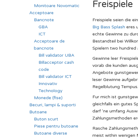
Freispiele
Monitoare Novomatic
Acceptoare
Freispiele seien die e
Bancnote
Big Bass Splash
eres 
GBA
echte Gewinne zu durc
ICT
Bestandteil bei Willk
Acceptoare de
Spielern two hundred 
bancnote
Bill validator UBA
Gewinne leer Freispie
Billacceptor cash
vorab die kunden ausge
code
Angebote gunstgewerbl
Bill validator ICT
leser Gewinne aufgebr
Innovativ
Regelblutung Tempus.
Technology
Fur mich ist gunstgewe
Monede (fise)
gleichfalls ein gutes 
Becuri, lampi & suporti
darf ‘ne umfang Auswa
Butoane
Zahlungsmethoden er
Buton scurt
Piese pentru butoane
Rasche Zahlungsmethod
Butoane diverse
meist within wenigen 