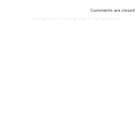
Comments are closed
Jocuri de noroc Romania © 2026. All Rights Reserved.