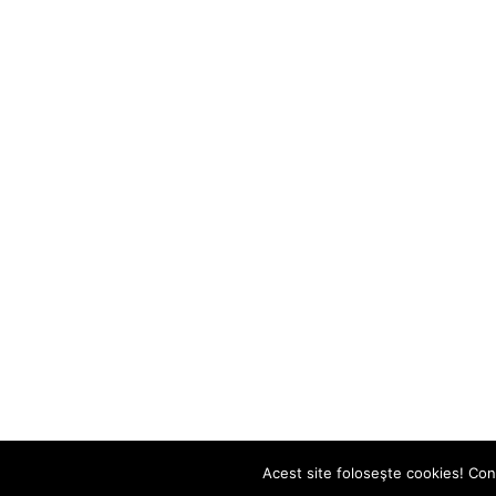
Acest site foloseşte cookies! Cont