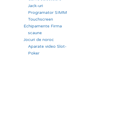
Jack-uri
Programator SIMM
Touchscreen
Echipamente Firma
scaune
Jocuri de noroc
Aparate video Slot-
Poker